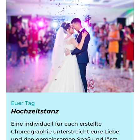
Euer Tag
Hochzeitstanz
Eine individuell für euch erstellte
Choreographie unterstreicht eure Liebe
und den gemeinsamen Spaß und lässt