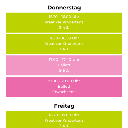
Donnerstag
15.20 - 16.00 Uhr
Kreativer Kindertanz
3-4 J.
16.10 - 16.50 Uhr
Kreativer Kindertanz
3-4 J.
17.00 - 17.40 Uhr
Ballett
5-6 J.
19.00 - 20.00 Uhr
Ballett
Erwachsene
Freitag
16.20 - 17.00 Uhr
Kreativer Kindertanz
3-4 J.