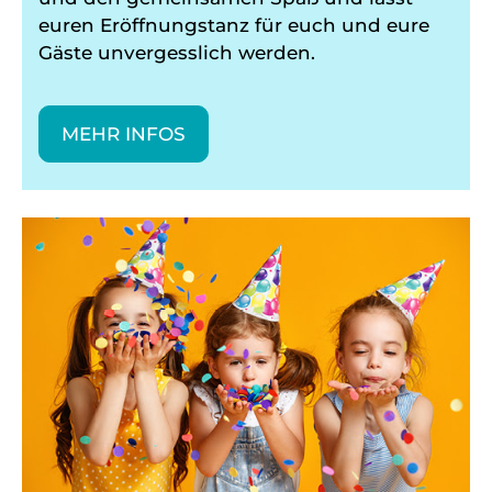
euren Eröffnungstanz für euch und eure
Gäste unvergesslich werden.
MEHR INFOS