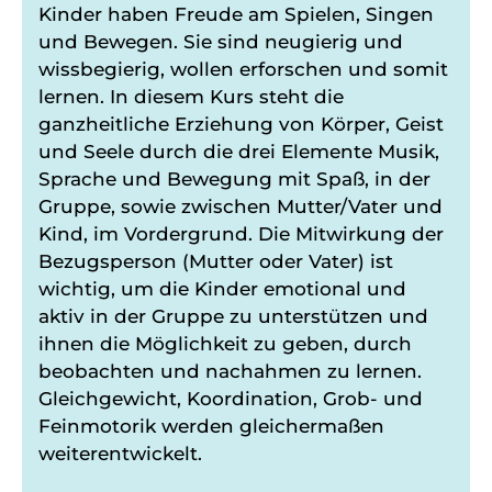
Kinder haben Freude am Spielen, Singen
und Bewegen. Sie sind neugierig und
wissbegierig, wollen erforschen und somit
lernen. In diesem Kurs steht die
ganzheitliche Erziehung von Körper, Geist
und Seele durch die drei Elemente Musik,
Sprache und Bewegung mit Spaß, in der
Gruppe, sowie zwischen Mutter/Vater und
Kind, im Vordergrund. Die Mitwirkung der
Bezugsperson (Mutter oder Vater) ist
wichtig, um die Kinder emotional und
aktiv in der Gruppe zu unterstützen und
ihnen die Möglichkeit zu geben, durch
beobachten und nachahmen zu lernen.
Gleichgewicht, Koordination, Grob- und
Feinmotorik werden gleichermaßen
weiterentwickelt.