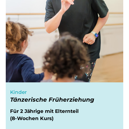
Kinder
Tänzerische Früherziehung
Für 2 Jährige
mit Elternteil
(8-Wochen Kurs)