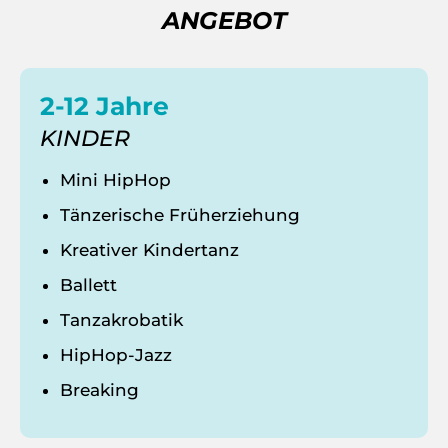
ANGEBOT
2-12 Jahre
KINDER
Mini HipHop
Tänzerische Früherziehung
Kreativer Kindertanz
Ballett
Tanzakrobatik
HipHop-Jazz
Breaking