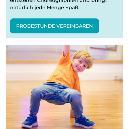
entstehen Choreographien und bringt
natürlich jede Menge Spaß.
PROBESTUNDE VEREINBAREN