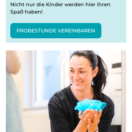
Nicht nur die Kinder werden hier ihren
Spaß haben!
PROBESTUNDE VEREINBAREN