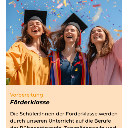
Vorbereitung
Förderklasse
Die Schüler:Innen der Förderklasse werden
durch unseren Unterricht auf die Berufe