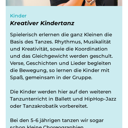
Kinder
Kreativer Kindertanz
Spielerisch erlernen die ganz Kleinen die
Basis des Tanzes. Rhythmus, Musikalität
und Kreativität, sowie die Koordination
und das Gleichgewicht werden geschult.
Verse, Geschichten und Lieder begleiten
die Bewegung, so lernen die Kinder mit
Spaß, gemeinsam in der Gruppe.
Die Kinder werden hier auf den weiteren
Tanzunterricht in Ballett und HipHop-Jazz
oder Tanzakrobatik vorbereitet.
Bei den 5-6 jährigen tanzen wir sogar
schon kleine Choreographien.