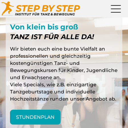
Von klein bis groß
TANZ IST FÜR ALLE DA!
Wir bieten euch eine bunte Vielfalt an
professionellen und gleichzeitig
kostengünstigen Tanz- und
Bewegungskursen für Kinder, Jugendliche
und Erwachsene an.
Viele Specials, wie z.B. einzigartige
Tanzgeburtstage und individuelle
Hochzeitstänze runden unser Angebot ab.
STUNDENPLAN