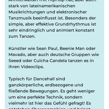
stark von lateinamerikanischen
Musikrichtungen und elektronischer
Tanzmusik beeinflusst ist. Besonders der
simple, aber effektive Grundrhythmus ist
sehr eindringlich und animiert konstant
zum Tanzen.
Künstler wie Sean Paul, Beenie Man oder
Mavado, aber auch deutsche Gruppen wie
Seeed oder Culcha Candela tanzen es in
ihren Videoclips.
Typisch für Dancehall sind
ganzkörperliche, erdbezogene und
fließende Bewegungen. Es geht weniger
um eine perfekte Technik, sondern
vielmehr ist hier das Gefühl gefragt! Es