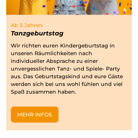
Ab 5 Jahren
Tanzgeburtstag
Wir richten euren Kindergeburtstag in
unseren Räumlichkeiten nach
individueller Absprache zu einer
unvergesslichen Tanz- und Spiele- Party
aus. Das Geburtstagskind und eure Gäste
werden sich bei uns wohl fühlen und viel
Spaß zusammen haben.
MEHR INFOS