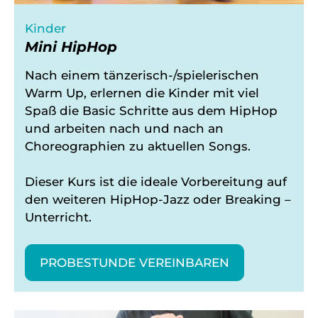
Kinder
Mini HipHop
Nach einem tänzerisch-/spielerischen
Warm Up, erlernen die Kinder mit viel
Spaß die Basic Schritte aus dem HipHop
und arbeiten nach und nach an
Choreographien zu aktuellen Songs.
Dieser Kurs ist die ideale Vorbereitung auf
den weiteren HipHop-Jazz oder Breaking –
Unterricht.
PROBESTUNDE VEREINBAREN