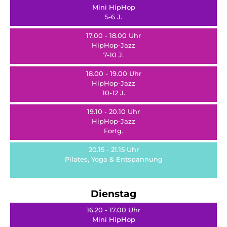
Mini HipHop
5-6 J.
17.00 - 18.00 Uhr
HipHop-Jazz
7-10 J.
18.00 - 19.00 Uhr
HipHop-Jazz
10-12 J.
19.10 - 20.10 Uhr
HipHop-Jazz
Fortg.
20.15 - 21.15 Uhr
Pilates, Yoga & Entspannung
Dienstag
16.20 - 17.00 Uhr
Mini HipHop