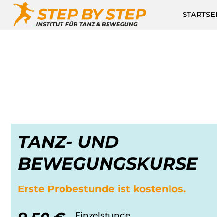
STARTSE
TANZ- UND
BEWEGUNGSKURSE
Erste Probestunde ist kostenlos.
Einzelstunde