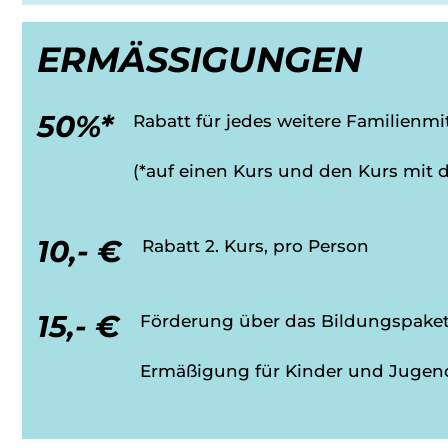
ERMÄSSIGUNGEN
50%*
Rabatt für jedes weitere Familienmi
(*auf einen Kurs und den Kurs mit 
10,- €
Rabatt 2. Kurs, pro Person
15,- €
Förderung über das Bildungspake
Ermäßigung für Kinder und Jugen