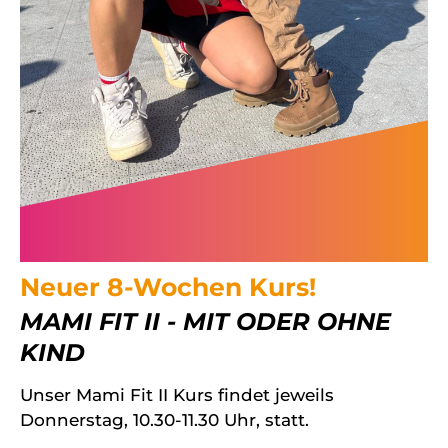
Neuer 8-Wochen Kurs!
MAMI FIT II - MIT ODER OHNE
KIND
Unser Mami Fit II Kurs findet jeweils
Donnerstag, 10.30-11.30 Uhr, statt.