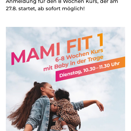
Anmeldung für den 8 Wochen Kurs, der am
27.8. startet, ab sofort möglich!