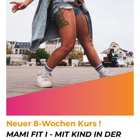
Neuer 8-Wochen Kurs !
MAMI FIT I - MIT KIND IN DER