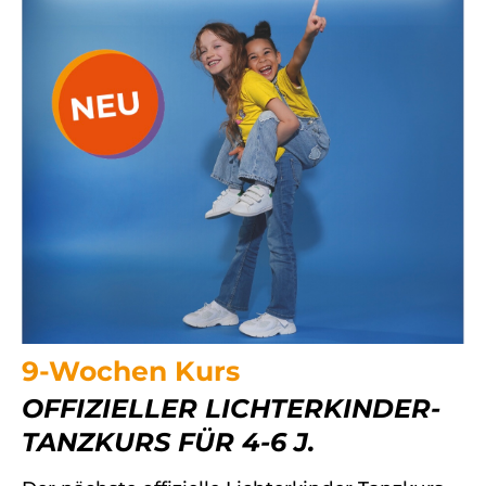
9-Wochen Kurs
OFFIZIELLER LICHTERKINDER-
TANZKURS FÜR 4-6 J.