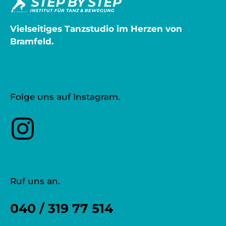
Vielseitiges Tanzstudio im Herzen von
Bramfeld.
Folge uns auf Instagram.
Ruf uns an.
040 / 319 77 514