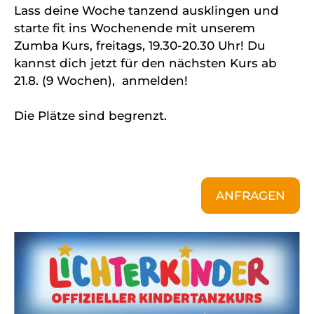
Lass deine Woche tanzend ausklingen und
starte fit ins Wochenende mit unserem
Zumba Kurs, freitags, 19.30-20.30 Uhr! Du
kannst dich jetzt für den nächsten Kurs ab
21.8. (9 Wochen), anmelden!
Die Plätze sind begrenzt.
ANFRAGEN