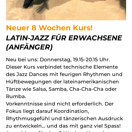
Neuer 8 Wochen Kurs!
LATIN-JAZZ FÜR ERWACHSENE
(ANFÄNGER)
Neu bei uns: Donnerstag, 19.15-20.15 Uhr.
Dieser Kurs verbindet technische Elemente
des Jazz Dances mit feurigen Rhythmen und
Hüftbewegungen der lateinamerikanischen
Tänze wie Salsa, Samba, Cha-Cha-Cha oder
Rumba.
Vorkenntnisse sind nicht erforderlich. Der
Fokus liegt darauf Koordination,
Rhythmusgefühl und tänzerischen Ausdruck
zu entwickeln… und das mit ganz viel Spass!