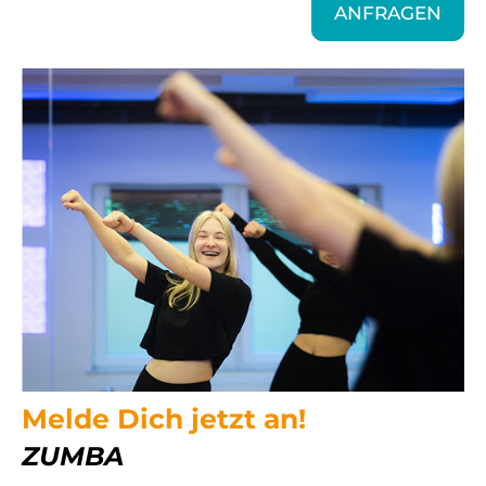
ANFRAGEN
Melde Dich jetzt an!
ZUMBA