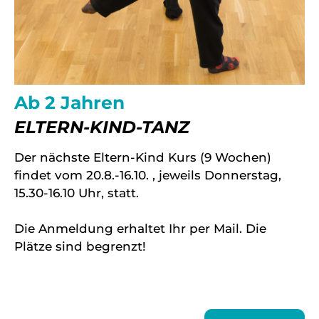
Ab 2 Jahren
ELTERN-KIND-TANZ
Der nächste Eltern-Kind Kurs (9 Wochen)
findet vom 20.8.-16.10. , jeweils Donnerstag,
15.30-16.10 Uhr, statt.
Die Anmeldung erhaltet Ihr per Mail. Die
Plätze sind begrenzt!