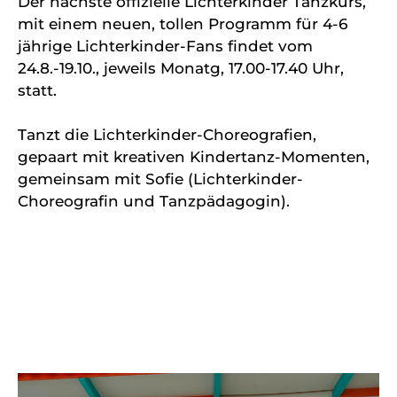
Der nächste offizielle Lichterkinder Tanzkurs,
mit einem neuen, tollen Programm für 4-6
jährige Lichterkinder-Fans findet vom
24.8.-19.10., jeweils Monatg, 17.00-17.40 Uhr,
statt.
Tanzt die Lichterkinder-Choreografien,
gepaart mit kreativen Kindertanz-Momenten,
gemeinsam mit Sofie (Lichterkinder-
Choreografin und Tanzpädagogin).