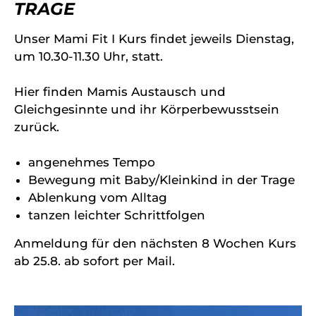
TRAGE
Unser Mami Fit I Kurs findet jeweils Dienstag,
um 10.30-11.30 Uhr, statt.
Hier finden Mamis Austausch und
Gleichgesinnte und ihr Körperbewusstsein
zurück.
angenehmes Tempo
Bewegung mit Baby/Kleinkind in der Trage
Ablenkung vom Alltag
tanzen leichter Schrittfolgen
Anmeldung für den nächsten 8 Wochen Kurs
ab 25.8. ab sofort per Mail.