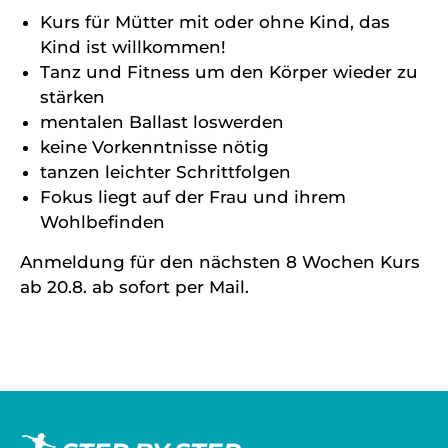
Kurs für Mütter mit oder ohne Kind, das
Kind ist willkommen!
Tanz und Fitness um den Körper wieder zu
stärken
mentalen Ballast loswerden
keine Vorkenntnisse nötig
tanzen leichter Schrittfolgen
Fokus liegt auf der Frau und ihrem
Wohlbefinden
Anmeldung für den nächsten 8 Wochen Kurs
ab 20.8. ab sofort per Mail.