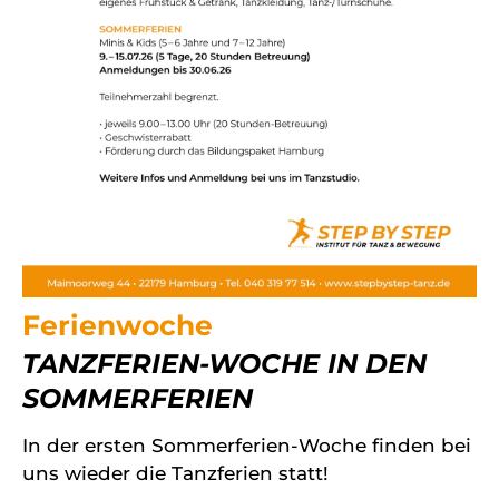
Ferienwoche
TANZFERIEN-WOCHE IN DEN
SOMMERFERIEN
In der ersten Sommerferien-Woche finden bei
uns wieder die Tanzferien statt!