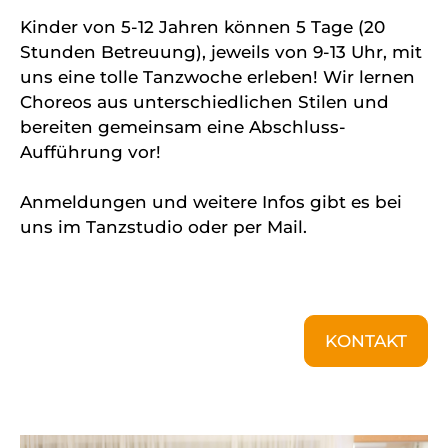
Kinder von 5-12 Jahren können 5 Tage (20
Stunden Betreuung), jeweils von 9-13 Uhr, mit
uns eine tolle Tanzwoche erleben! Wir lernen
Choreos aus unterschiedlichen Stilen und
bereiten gemeinsam eine Abschluss-
Aufführung vor!
Anmeldungen und weitere Infos gibt es bei
uns im Tanzstudio oder per Mail.
KONTAKT